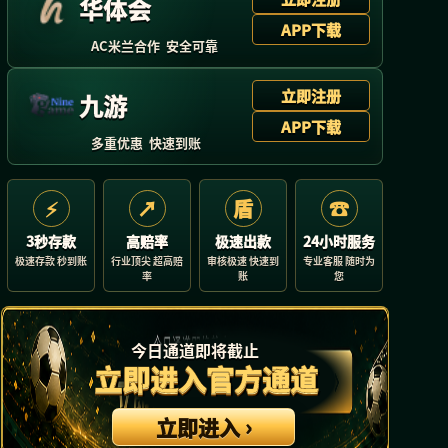
丰富多彩的游戏体验
在金沙官方娱乐，游戏是核心吸引力之一。玩家可以选
择从经典的桌面游戏如扑克、百家乐到各种现代化的老
虎机，满足不同玩家的喜好。此外，金沙还提供实时赌
场游戏，让玩家在家中也能享受与真实庄家对战的乐
趣。比如，在应对激烈的牌局时，玩家不仅需要运气，
更需运用策略和技巧，以取得胜利。
特别活动的精彩呈现
金沙官方娱乐定期举办多种特色活动，为玩家创造了独